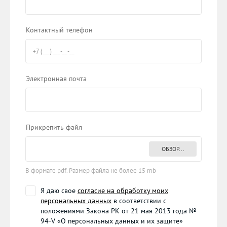
Контактный телефон
Электронная почта
Прикрепить файл
ОБЗОР...
В формате pdf. Размер файла не более 15 mb
Я даю свое
согласие на обработку моих
персональных данных
в соответствии с
положениями Закона РК от 21 мая 2013 года №
94-V «О персональных данных и их защите»