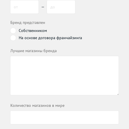
от
—
до
Бренд представлен
Собственником
На основе договора франчайзинга
Лучшие магазины бренда
Количество магазинов в мире