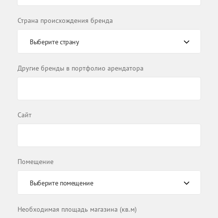
Страна происхождения бренда
Выберите страну
Другие бренды в портфолио арендатора
Сайт
Помещение
Выберите помещение
Необходимая площадь магазина (кв.м)