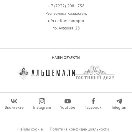
+ 7 (7232) 208 - 758
Республика Казахстан,
г. Усть-Каменогорск
пр. Ауэзова, 28
НАШИ ОБЪЕКТЫ
Вконтакте
Instagram
Youtube
Facebook
Telegram
Файлы сookie
Политика конфиденциальности