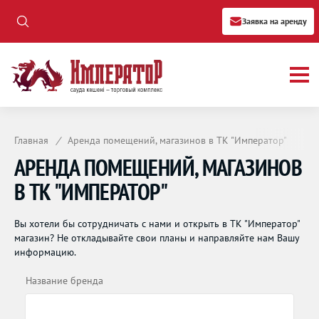
Заявка на аренду
Главная
/
Аренда помещений, магазинов в ТК "Император"
АРЕНДА ПОМЕЩЕНИЙ, МАГАЗИНОВ
В ТК "ИМПЕРАТОР"
Вы хотели бы сотрудничать с нами и открыть в ТК "Император"
магазин? Не откладывайте свои планы и направляйте нам Вашу
информацию.
Название бренда