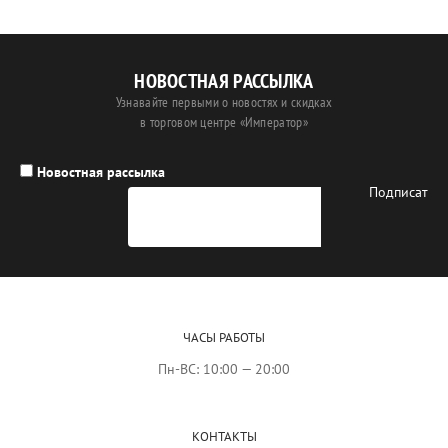
НОВОСТНАЯ РАССЫЛКА
Узнавайте первыми о новостях и скидках
в торговом центре «Император»
Новостная рассылка
ЧАСЫ РАБОТЫ
Пн-ВС: 10:00 — 20:00
КОНТАКТЫ