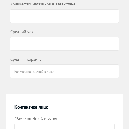
Количество магазинов в Казахстане
Средний чек
Средняя корзина
Контактное лицо
Фамилия Имя Отчество