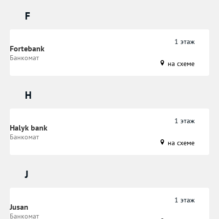
F
1 этаж
Fortebank
Банкомат
на схеме
H
1 этаж
Halyk bank
Банкомат
на схеме
J
1 этаж
Jusan
Банкомат