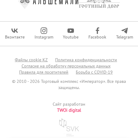
Вконтакте
Instagram
Youtube
Facebook
Telegram
Файлы сookie KZ
Политика конфиденциальности
Согласие на обработку персональных данных
Правила для посетителей
Борьба с COVID-19
© 2010 - 2026 Торговый комплекс «Император». Все права
защищены.
Сайт разработан
TWOi digital