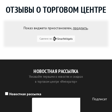
ОТЗЫВЫ О ТОРГОВОМ ЦЕНТРЕ
Показ виджета приостановлен,
продлить
.
Сделано на
НОВОСТНАЯ РАССЫЛКА
Узнавайте первыми о новостях и скидках
в торговом центре «Император»
Новостная рассылка