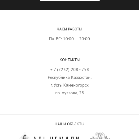
ЧАСЫ РАБОТЫ
Пн-ВС: 10:00 — 20:00
КОНТАКТЫ
+ 7 (7232) 208 - 758
Республика Казахстан,
г. Усть-Каменогорск
пр. Ауэзова, 28
НАШИ ОБЪЕКТЫ