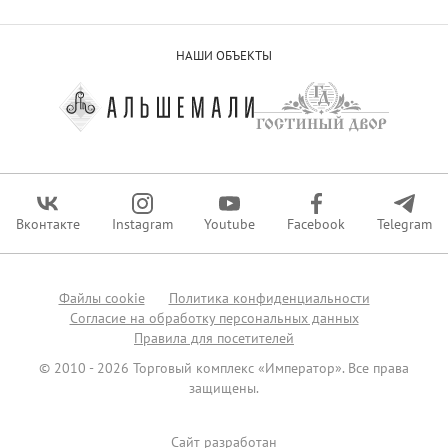
НАШИ ОБЪЕКТЫ
Вконтакте
Instagram
Youtube
Facebook
Telegram
Файлы сookie
Политика конфиденциальности
Согласие на обработку персональных данных
Правила для посетителей
© 2010 - 2026 Торговый комплекс «Император». Все права
защищены.
Сайт разработан