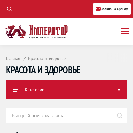
Заявка на аренду
Главная
/
Красота и здоровье
КРАСОТА И ЗДОРОВЬЕ
Категории