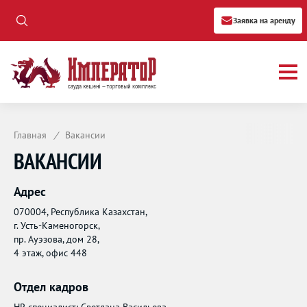
Заявка на аренду
Главная
/
Вакансии
ВАКАНСИИ
Адрес
070004, Республика Казахстан,
г. Усть-Каменогорск,
пр. Ауэзова, дом 28,
4 этаж, офис 448
Отдел кадров