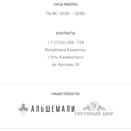
ЧАСЫ РАБОТЫ
Пн-ВС: 10:00 — 20:00
КОНТАКТЫ
+ 7 (7232) 208 - 758
Республика Казахстан,
г. Усть-Каменогорск
пр. Ауэзова, 28
НАШИ ОБЪЕКТЫ