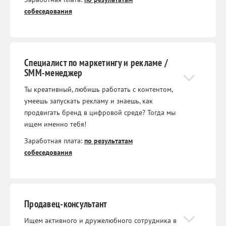
собеседования
Специалист по маркетингу и рекламе /
SMM-менеджер
Ты креативный, любишь работать с контентом,
умеешь запускать рекламу и знаешь, как
продвигать бренд в цифровой среде? Тогда мы
ищем именно тебя!
Заработная плата:
по результатам
собеседования
Продавец-консультант
Ищем активного и дружелюбного сотрудника в