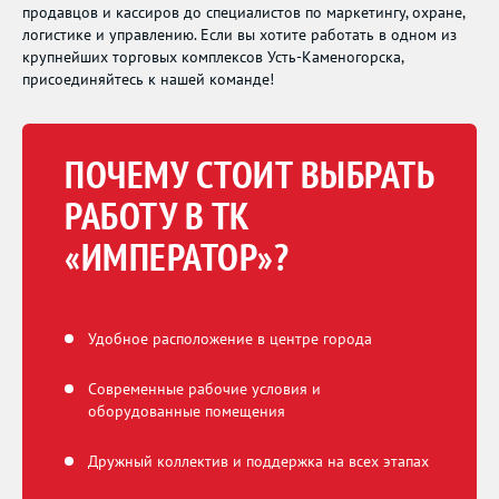
продавцов и кассиров до специалистов по маркетингу, охране,
логистике и управлению. Если вы хотите работать в одном из
крупнейших торговых комплексов Усть-Каменогорска,
присоединяйтесь к нашей команде!
ПОЧЕМУ СТОИТ ВЫБРАТЬ
РАБОТУ В ТК
«ИМПЕРАТОР»?
Удобное расположение в центре города
Современные рабочие условия и
оборудованные помещения
Дружный коллектив и поддержка на всех этапах