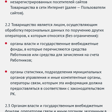
незарегистрированных посетителей сайтов
Товарищества в сети Интернет (далее — Пользователи
сайтов).
2.2 Товарищество является лицом, осуществляющим
обработку персональных данных по поручению других
операторов, к которым относятся (без ограничения):
органы власти и государственные внебюджетные
фонды, в которые перечисляются средства
Работников или средства для зачисления на счета
Работников;
органы статистики, подразделения муниципальных
органов управления и иные компетентные органы,
операторы связи, которым эта информация должна
предоставляться в соответствии с законодательством
РК.
2.3 Органам власти и государственным внебюджетным
фондам, операторам связи и иным органам, указанным в