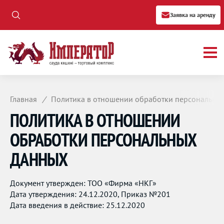
Заявка на аренду
Главная
/
Политика в отношении обработки персональны
ПОЛИТИКА В ОТНОШЕНИИ
ОБРАБОТКИ ПЕРСОНАЛЬНЫХ
ДАННЫХ
Документ утвержден: ТОО «Фирма «НКГ»
Дата утверждения: 24.12.2020, Приказ №201
Дата введения в действие: 25.12.2020