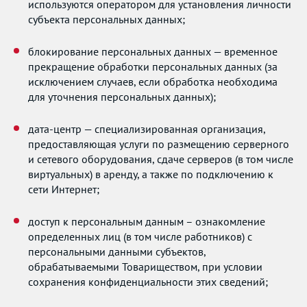
используются оператором для установления личности
субъекта персональных данных;
блокирование персональных данных — временное
прекращение обработки персональных данных (за
исключением случаев, если обработка необходима
для уточнения персональных данных);
дата-центр — специализированная организация,
предоставляющая услуги по размещению серверного
и сетевого оборудования, сдаче серверов (в том числе
виртуальных) в аренду, а также по подключению к
сети Интернет;
доступ к персональным данным – ознакомление
определенных лиц (в том числе работников) с
персональными данными субъектов,
обрабатываемыми Товариществом, при условии
сохранения конфиденциальности этих сведений;