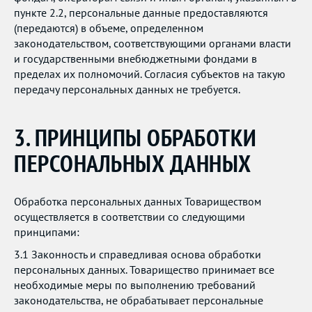
пункте 2.2, персональные данные предоставляются
(передаются) в объеме, определенном
законодательством, соответствующими органами власти
и государственными внебюджетными фондами в
пределах их полномочий. Согласия субъектов на такую
передачу персональных данных не требуется.
3. ПРИНЦИПЫ ОБРАБОТКИ
ПЕРСОНАЛЬНЫХ ДАННЫХ
Обработка персональных данных Товариществом
осуществляется в соответствии со следующими
принципами:
3.1 Законность и справедливая основа обработки
персональных данных. Товарищество принимает все
необходимые меры по выполнению требований
законодательства, не обрабатывает персональные