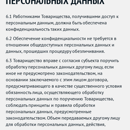
ПЕРСОНАЛЬНЫХ ДАННЫХ
6.1 Работниками Товарищества, получившими доступ к
персональным данным, должна быть обеспечена
конфиденциальность таких данных.
6.2 Обеспечение конфиденциальности не требуется в
отношении общедоступных персональных данных и
данных, прошедших процедуру обезличивания.
6.3 Товарищество вправе с согласия субъекта поручить
обработку персональных данных другому лицу, если
иное не предусмотрено законодательством, на
основании заключаемого с этим лицом договора,
предусматривающего в качестве существенного условия
обязанность лица, осуществляющего обработку
персональных данных по поручению Товарищества,
соблюдать принципы и правила обработки
персональных данных, предусмотренные
законодательством. Объем передаваемых другому лицу
для обработки персональных данных, действия,