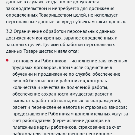
данные в случаях, когда это не допускается
законодательством и не требуется для достижения
определенных Товариществом целей, не использует
персональные данные во вред субъектам таких данных.
3.2 Ограничение обработки персональных данных
достижением конкретных, заранее определённых и
законных целей. Целями обработки персональных
данных Товариществом являются:
в отношении Работников – исполнение заключенных
трудовых договоров, в том числе содействие в
обучении и продвижение по службе, обеспечение
личной безопасности работников, контроль
количества и качества выполняемой работы,
обеспечение сохранности имущества; расчет и
выплата заработной платы, иных вознаграждений,
расчет и перечисление налогов и страховых взносов;
предоставление Работникам дополнительных услуг за
счет работодателя (перечисление доходов на
платежные карты работников, страхование за счет
работодателя, негосударственное пенсионное