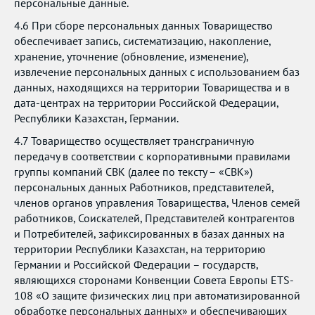
персональные данные.
4.6 При сборе персональных данных Товарищество
обеспечивает запись, систематизацию, накопление,
хранение, уточнение (обновление, изменение),
извлечение персональных данных с использованием баз
данных, находящихся на территории Товарищества и в
дата-центрах на территории Российской Федерации,
Республики Казахстан, Германии.
4.7 Товарищество осуществляет трансграничную
передачу в соответствии с корпоративными правилами
группы компаний СВК (далее по тексту – «СВК»)
персональных данных Работников, представителей,
членов органов управления Товарищества, Членов семей
работников, Соискателей, Представителей контрагентов
и Потребителей, зафиксированных в базах данных на
территории Республики Казахстан, на территорию
Германии и Российской Федерации – государств,
являющихся сторонами Конвенции Совета Европы ETS-
108 «О защите физических лиц при автоматизированной
обработке персональных данных» и обеспечивающих