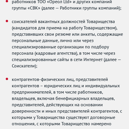
работников ТОО «Ореол Ltd» и других компаний
группы «СВК» (далее — Работники группы компаний);
соискателей вакантных должностей Товарищества
(кандидатов для приема на работу Товариществом),
представивших свои резюме или анкеты, содержащие
персональные данные, лично или через
специализированные организации по подбору
персонала (кадровые агентства), в том числе через
специализированные сайты в сети Интернет (далее —
Соискатели);
контрагентов-физических лиц, представителей
контрагентов – юридических лиц и индивидуальных
предпринимателей, в том числе работников,
владельцев, включая бенефициарных владельцев,
представителей, действующих на основании
доверенности и иных представителей контрагентов, с
которыми у Товарищества существуют договорные
отношения, с которыми Товарищество намерено