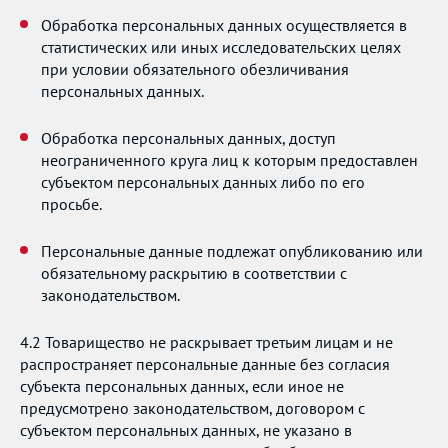
Обработка персональных данных осуществляется в
статистических или иных исследовательских целях
при условии обязательного обезличивания
персональных данных.
Обработка персональных данных, доступ
неограниченного круга лиц к которым предоставлен
субъектом персональных данных либо по его
просьбе.
Персональные данные подлежат опубликованию или
обязательному раскрытию в соответствии с
законодательством.
4.2 Товарищество не раскрывает третьим лицам и не
распространяет персональные данные без согласия
субъекта персональных данных, если иное не
предусмотрено законодательством, договором с
субъектом персональных данных, не указано в