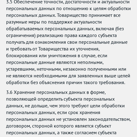
3.5 Обеспечение точности, достаточности и актуальности
персональных данных по отношению к целям обработки
персональных данных. Товарищество принимает все
разумные меры по поддержке актуальности
обрабатываемых персональных данных, включая (без
ограничения) реализацию права каждого субъекта
получать для ознакомления свои персональные данные
и требовать от Товарищества их уточнения,
блокирования или уничтожения в случае, если
персональные данные являются неполными,
устаревшими, неточными, незаконно полученными или
не являются необходимыми для заявленных выше целей
обработки без объяснения причин такого требования.
3.6 Хранение персональных данных в форме,
позволяющей определить субъекта персональных
данных, не дольше, чем этого требуют цели обработки
персональных данных, если срок хранения
персональных данных не установлен законодательством,
договором, стороной которого является субъект
персональных данных, а также согласием субъекта