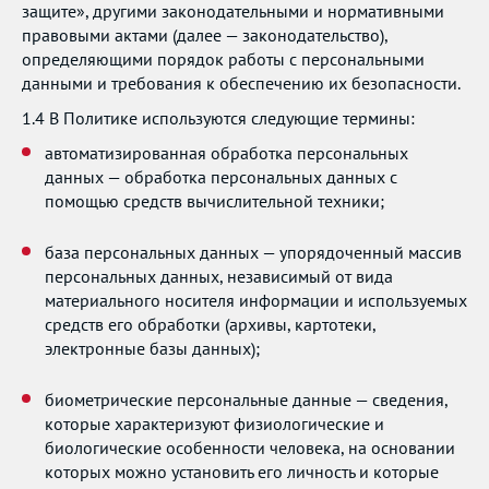
защите», другими законодательными и нормативными
правовыми актами (далее — законодательство),
определяющими порядок работы с персональными
данными и требования к обеспечению их безопасности.
1.4 В Политике используются следующие термины:
автоматизированная обработка персональных
данных — обработка персональных данных с
помощью средств вычислительной техники;
база персональных данных — упорядоченный массив
персональных данных, независимый от вида
материального носителя информации и используемых
средств его обработки (архивы, картотеки,
электронные базы данных);
биометрические персональные данные — сведения,
которые характеризуют физиологические и
биологические особенности человека, на основании
которых можно установить его личность и которые