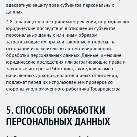
адекватную защиту прав субъектов персональных
данных.
4.8 Товарищество не принимает решения, порождающие
юридические последствия в отношении субъектов
персональных данных или иным образом
затрагивающие их права и законные интересы, на
основании исключительно автоматизированной
обработки персональных данных. Данные, имеющие
юридические последствия или затрагивающие права и
законные интересы Работника, такие, как размер
начисленных доходов, налогов и иных отчислений,
подлежат перед их использованием проверке со
стороны уполномоченного работника Товарищества.
5. СПОСОБЫ ОБРАБОТКИ
ПЕРСОНАЛЬНЫХ ДАННЫХ