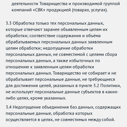
деятельности Товарищества и производимой группой
компаний «СВК» продукцией (товарах, услугах).
3.3 Обработка только тех персональных данных,
которые отвечают заранее объявленным целям их
обработки; соответствие содержания и объёма
обрабатываемых персональных данных заявленным
целям обработки; недопущение обработки
персональных данных, не совместимой с целями сбора
персональных данных, а также избыточных по
отношению к заявленным целям обработки
персональных данных. Товарищество не собирает и не
обрабатывает персональные данные, не требующиеся
для достижения целей, указанных в пункте 3.2 Политики,
не использует персональные данные субъектов в каких-
либо целях, кроме указанных.
3.4 Недопущение объединения баз данных, содержащих
персональные данные, обработка которых
осуществляется в целях, не совместимых между собой.