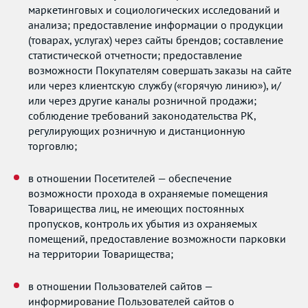
маркетинговых и социологических исследований и
анализа; предоставление информации о продукции
(товарах, услугах) через сайты брендов; составление
статистической отчетности; предоставление
возможности Покупателям совершать заказы на сайте
или через клиентскую службу («горячую линию»), и/
или через другие каналы розничной продажи;
соблюдение требований законодательства РК,
регулирующих розничную и дистанционную
торговлю;
в отношении Посетителей — обеспечение
возможности прохода в охраняемые помещения
Товарищества лиц, не имеющих постоянных
пропусков, контроль их убытия из охраняемых
помещений, предоставление возможности парковки
на территории Товарищества;
в отношении Пользователей сайтов —
информирование Пользователей сайтов о