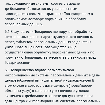
информационные системы, соответствующие
требованиям безопасности, установленным
законодательством, что отражается Товариществом в
заключаемом договоре поручения на обработку
персональных данных.
6.6 В случае, если Товарищество поручает обработку
персональных данных другому лицу, ответственность
перед субъектом персональных данных за действия
указанного лица несет Товарищество. Лицо,
осуществляющее обработку персональных данных по
поручению Товарищества, несет ответственность перед
Товариществом.
6.6 Товарищество вправе разместить свои
информационные системы персональных данных в дата-
центре (облачной вычислительной инфраструктуре). В
этом случае в договор с дата-центром (провайдером
облачных услуг) в качестве существенного условия
включается требование о запрете доступа персонала
дата-центра к информационным системам персональных