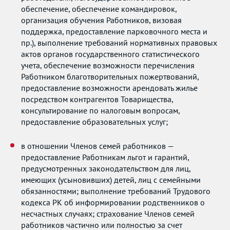
обеспечение, обеспечение командировок,
организация обучения Работников, визовая
поддержка, предоставление парковочного места и
пр.), выполнение требований нормативных правовых
актов органов государственного статистического
учета, обеспечение возможности перечисления
Работником благотворительных пожертвований,
предоставление возможности арендовать жилье
посредством контрагентов Товарищества,
консультирование по налоговым вопросам,
предоставление образовательных услуг;
в отношении Членов семей работников —
предоставление Работникам льгот и гарантий,
предусмотренных законодательством для лиц,
имеющих (усыновивших) детей, лиц с семейными
обязанностями; выполнение требований Трудового
кодекса РК об информировании родственников о
несчастных случаях; страхование Членов семей
работников частично или полностью за счет