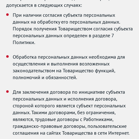
допускается в следующих случаях:
При наличии согласия субъекта персональных
данных на обработку его персональных данных.
Порядок получения Товариществом согласия субъекта
персональных данных определен в разделе 7
Политики.
Обработка персональных данных необходима для
осуществления и выполнения возложенных
законодательством на Товарищество функций,
полномочий и обязанностей.
Для заключения договора по инициативе субъекта
персональных данных и исполнения договора,
стороной которого является субъект персональных
данных. Такими договорами, без ограничения,
являются, трудовые договоры с Работниками,
гражданско-правовые договоры, пользовательские
соглашения на сайтах Товарищества в сети Интернет.