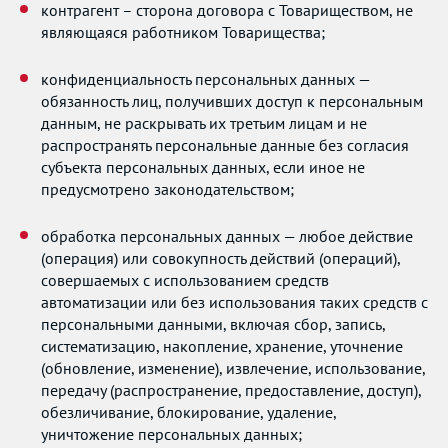
контрагент – сторона договора с Товариществом, не
являющаяся работником Товарищества;
конфиденциальность персональных данных —
обязанность лиц, получивших доступ к персональным
данным, не раскрывать их третьим лицам и не
распространять персональные данные без согласия
субъекта персональных данных, если иное не
предусмотрено законодательством;
обработка персональных данных — любое действие
(операция) или совокупность действий (операций),
совершаемых с использованием средств
автоматизации или без использования таких средств с
персональными данными, включая сбор, запись,
систематизацию, накопление, хранение, уточнение
(обновление, изменение), извлечение, использование,
передачу (распространение, предоставление, доступ),
обезличивание, блокирование, удаление,
уничтожение персональных данных;