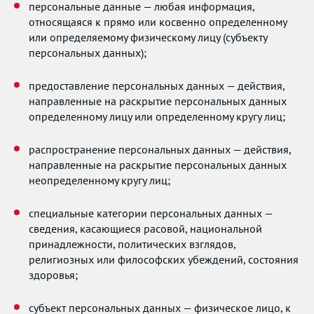
персональные данные — любая информация,
относящаяся к прямо или косвенно определенному
или определяемому физическому лицу (субъекту
персональных данных);
предоставление персональных данных — действия,
направленные на раскрытие персональных данных
определенному лицу или определенному кругу лиц;
распространение персональных данных — действия,
направленные на раскрытие персональных данных
неопределенному кругу лиц;
специальные категории персональных данных —
сведения, касающиеся расовой, национальной
принадлежности, политических взглядов,
религиозных или философских убеждений, состояния
здоровья;
субъект персональных данных — физическое лицо, к