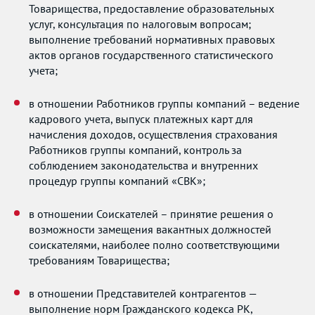
Товарищества, предоставление образовательных
услуг, консультация по налоговым вопросам;
выполнение требований нормативных правовых
актов органов государственного статистического
учета;
в отношении Работников группы компаний – ведение
кадрового учета, выпуск платежных карт для
начисления доходов, осуществления страхования
Работников группы компаний, контроль за
соблюдением законодательства и внутренних
процедур группы компаний «СВК»;
в отношении Соискателей – принятие решения о
возможности замещения вакантных должностей
соискателями, наиболее полно соответствующими
требованиям Товарищества;
в отношении Представителей контрагентов —
выполнение норм Гражданского кодекса РК,