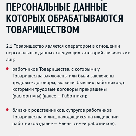
ПЕРСОНАЛЬНЫЕ ДАННЫЕ
КОТОРЫХ ОБРАБАТЫВАЮТСЯ
ТОВАРИЩЕСТВОМ
2.1 Товарищество является оператором в отношении
персональных данных следующих категорий физических
лиц:
работников Товарищества, с которыми у
Товарищества заключены или были заключены
трудовые договоры, включая бывших работников, с
которыми трудовые договоры прекращены
(расторгнуты) (далее — Работники);
близких родственников, супругов работников
Товарищества и лиц, находящихся на иждивении
работников (далее — Члены семей работников);