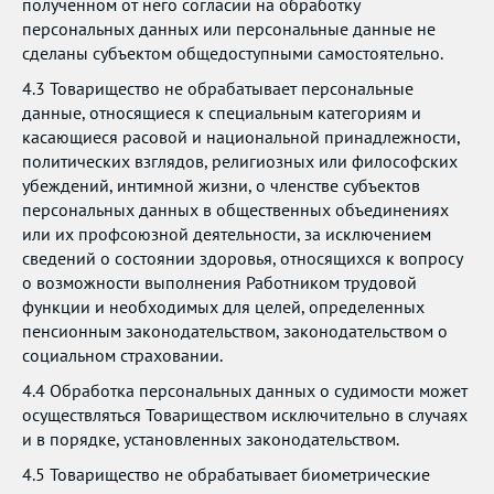
полученном от него согласии на обработку
персональных данных или персональные данные не
сделаны субъектом общедоступными самостоятельно.
4.3 Товарищество не обрабатывает персональные
данные, относящиеся к специальным категориям и
касающиеся расовой и национальной принадлежности,
политических взглядов, религиозных или философских
убеждений, интимной жизни, о членстве субъектов
персональных данных в общественных объединениях
или их профсоюзной деятельности, за исключением
сведений о состоянии здоровья, относящихся к вопросу
о возможности выполнения Работником трудовой
функции и необходимых для целей, определенных
пенсионным законодательством, законодательством о
социальном страховании.
4.4 Обработка персональных данных о судимости может
осуществляться Товариществом исключительно в случаях
и в порядке, установленных законодательством.
4.5 Товарищество не обрабатывает биометрические