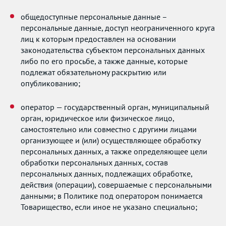
общедоступные персональные данные –
персональные данные, доступ неограниченного круга
лиц к которым предоставлен на основании
законодательства субъектом персональных данных
либо по его просьбе, а также данные, которые
подлежат обязательному раскрытию или
опубликованию;
оператор — государственный орган, муниципальный
орган, юридическое или физическое лицо,
самостоятельно или совместно с другими лицами
организующее и (или) осуществляющее обработку
персональных данных, а также определяющее цели
обработки персональных данных, состав
персональных данных, подлежащих обработке,
действия (операции), совершаемые с персональными
данными; в Политике под оператором понимается
Товарищество, если иное не указано специально;