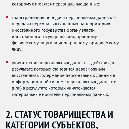
которому относятся персональные данные;
трансграничная передача персональных данных —
передача персональных данных на территорию
иностранного государства органу власти
иностранного государства, иностранному
физическому лицу или иностранному юридическому
лицу;
уничтожение персональных данных — действия, в
результате которых становится невозможным
восстановить содержание персональных данных в
информационной системе персональных данных и
(или) в результате которых уничтожаются
материальные носители персональных данных;
2. СТАТУС ТОВАРИЩЕСТВА И
КАТЕГОРИИ СУБЪЕКТОВ,