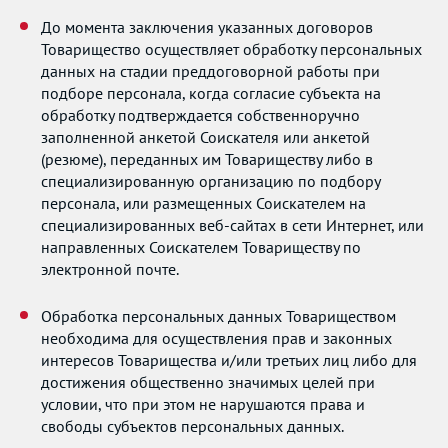
До момента заключения указанных договоров
Товарищество осуществляет обработку персональных
данных на стадии преддоговорной работы при
подборе персонала, когда согласие субъекта на
обработку подтверждается собственноручно
заполненной анкетой Соискателя или анкетой
(резюме), переданных им Товариществу либо в
специализированную организацию по подбору
персонала, или размещенных Соискателем на
специализированных веб-сайтах в сети Интернет, или
направленных Соискателем Товариществу по
электронной почте.
Обработка персональных данных Товариществом
необходима для осуществления прав и законных
интересов Товарищества и/или третьих лиц либо для
достижения общественно значимых целей при
условии, что при этом не нарушаются права и
свободы субъектов персональных данных.