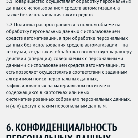
5.1 Товарищество осуществляет обработку персональных
данных с использованием средств автоматизации, а
также без использования таких средств.
5.2 Политика распространяется в полном объеме на
обработку персональных данных с использованием
средств автоматизации, а при обработке персональных
данных без использования средств автоматизации – на
те случаи, когда такая обработка соответствует характеру
действий (операций), совершаемых с персональными
данными с использованием средств автоматизации, то
есть позволяет осуществлять в соответствии с заданным
алгоритмом поиск персональных данных,
зафиксированных на материальном носителе и
содержащихся в картотеках или иных
систематизированных собраниях персональных данных,
и (или) доступ к таким персональным данным.
6. КОНФИДЕНЦИАЛЬНОСТЬ