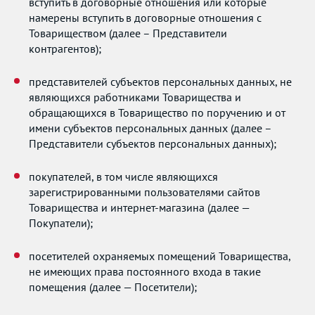
вступить в договорные отношения или которые
намерены вступить в договорные отношения с
Товариществом (далее – Представители
контрагентов);
представителей субъектов персональных данных, не
являющихся работниками Товарищества и
обращающихся в Товарищество по поручению и от
имени субъектов персональных данных (далее –
Представители субъектов персональных данных);
покупателей, в том числе являющихся
зарегистрированными пользователями сайтов
Товарищества и интернет-магазина (далее —
Покупатели);
посетителей охраняемых помещений Товарищества,
не имеющих права постоянного входа в такие
помещения (далее — Посетители);