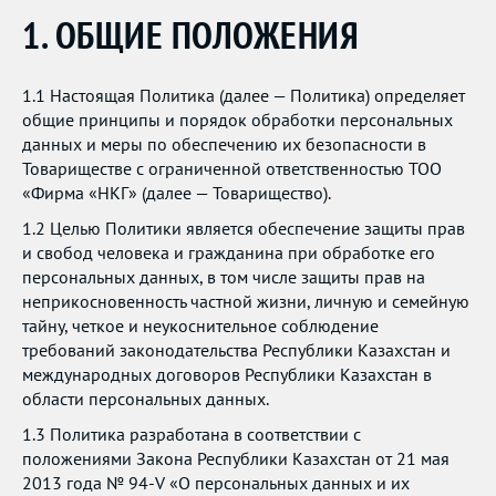
1. ОБЩИЕ ПОЛОЖЕНИЯ
1.1 Настоящая Политика (далее — Политика) определяет
общие принципы и порядок обработки персональных
данных и меры по обеспечению их безопасности в
Товариществе с ограниченной ответственностью ТОО
«Фирма «НКГ» (далее — Товарищество).
1.2 Целью Политики является обеспечение защиты прав
и свобод человека и гражданина при обработке его
персональных данных, в том числе защиты прав на
неприкосновенность частной жизни, личную и семейную
тайну, четкое и неукоснительное соблюдение
требований законодательства Республики Казахстан и
международных договоров Республики Казахстан в
области персональных данных.
1.3 Политика разработана в соответствии с
положениями Закона Республики Казахстан от 21 мая
2013 года № 94-V «О персональных данных и их