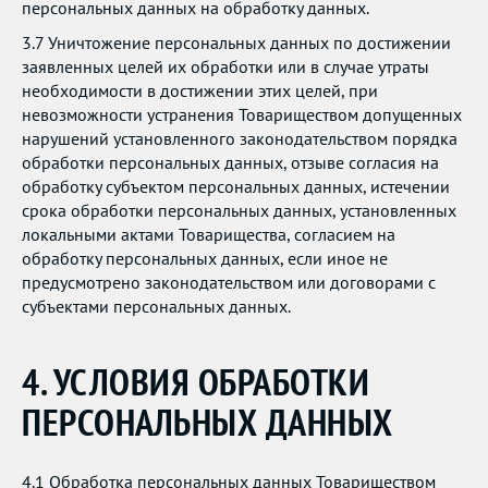
персональных данных на обработку данных.
3.7 Уничтожение персональных данных по достижении
заявленных целей их обработки или в случае утраты
необходимости в достижении этих целей, при
невозможности устранения Товариществом допущенных
нарушений установленного законодательством порядка
обработки персональных данных, отзыве согласия на
обработку субъектом персональных данных, истечении
срока обработки персональных данных, установленных
локальными актами Товарищества, согласием на
обработку персональных данных, если иное не
предусмотрено законодательством или договорами с
субъектами персональных данных.
4. УСЛОВИЯ ОБРАБОТКИ
ПЕРСОНАЛЬНЫХ ДАННЫХ
4.1 Обработка персональных данных Товариществом