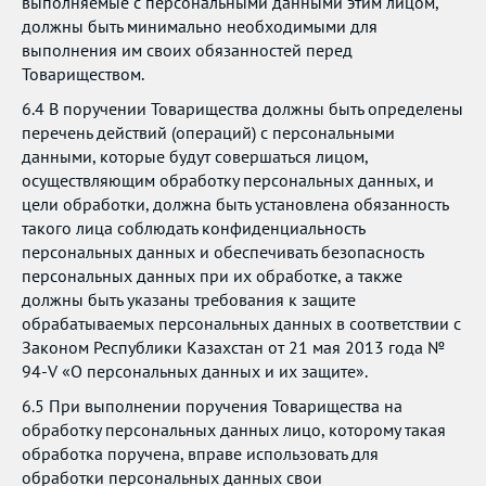
выполняемые с персональными данными этим лицом,
должны быть минимально необходимыми для
выполнения им своих обязанностей перед
Товариществом.
6.4 В поручении Товарищества должны быть определены
перечень действий (операций) с персональными
данными, которые будут совершаться лицом,
осуществляющим обработку персональных данных, и
цели обработки, должна быть установлена обязанность
такого лица соблюдать конфиденциальность
персональных данных и обеспечивать безопасность
персональных данных при их обработке, а также
должны быть указаны требования к защите
обрабатываемых персональных данных в соответствии с
Законом Республики Казахстан от 21 мая 2013 года №
94-V «О персональных данных и их защите».
6.5 При выполнении поручения Товарищества на
обработку персональных данных лицо, которому такая
обработка поручена, вправе использовать для
обработки персональных данных свои