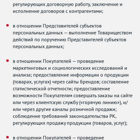
регулирующих договорную работу, заключение и
исполнение договоров с контрагентами;
в отношении Представителей субъектов
персональных данных — выполнение Товариществом
действий по поручению Представителей субъектов
персональных данных;
в отношении Покупателей — проведение
маркетинговых и социологических исследований и
анализа; предоставление информации о продукции
(товарах, услугах) через сайты брендов; составление
статистической отчетности; предоставление
возможности Покупателям совершать заказы на сайте
или через клиентскую службу («горячую линию»), и/
или через другие каналы розничной продажи;
соблюдение требований законодательства РК,
регулирующих продажу продукции (товаров, услуг);
в отношении Покупателей — проведение