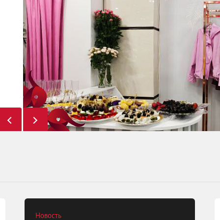
Новость