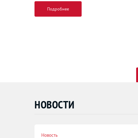
Подробнее
НОВОСТИ
Новость