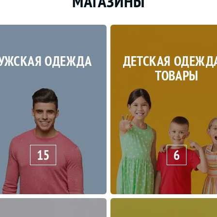
МАГАЗИНЫ
УЖСКАЯ ОДЕЖДА
ДЕТСКАЯ ОДЕЖД
ТОВАРЫ
15
6