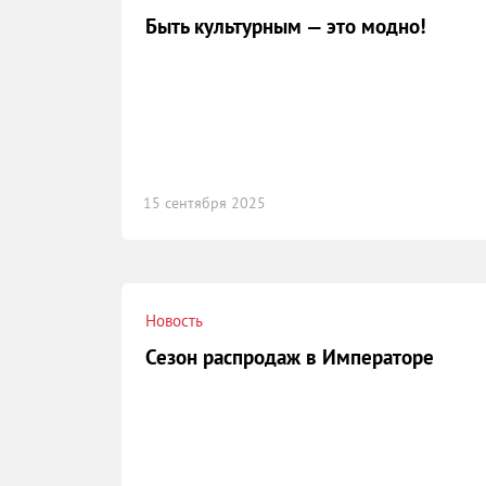
Быть культурным — это модно!
15 сентября 2025
Новость
Сезон распродаж в Императоре