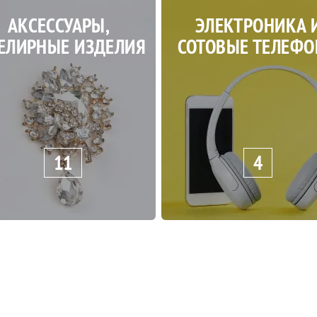
АКСЕССУАРЫ,
ЭЛЕКТРОНИКА 
ЕЛИРНЫЕ ИЗДЕЛИЯ
СОТОВЫЕ ТЕЛЕФ
11
4