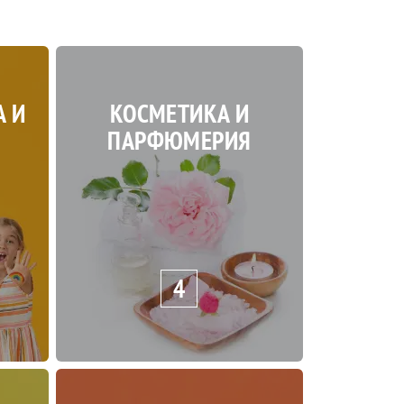
А И
КОСМЕТИКА И
ПАРФЮМЕРИЯ
4