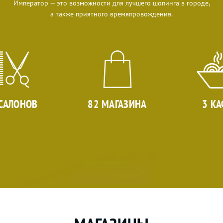
Император — это возможности для лучшего шопинга в городе,
а также приятного времяпровождения.
 САЛОНОВ
82 МАГАЗИНА
3 КА