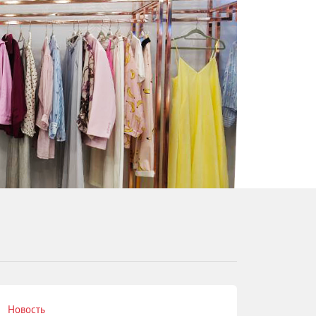
Новость