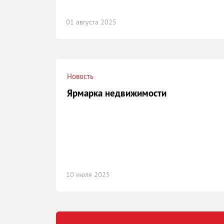
01 августа 2025
Новость
Ярмарка недвижимости
10 июля 2025