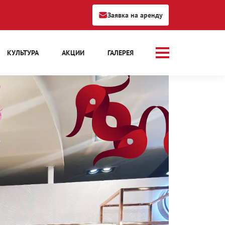
Заявка на аренду
КУЛЬТУРА
АКЦИИ
ГАЛЕРЕЯ