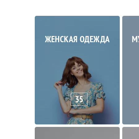
ЖЕНСКАЯ ОДЕЖДА
М
35