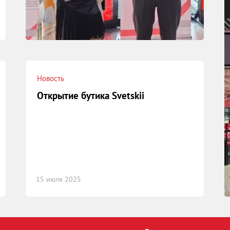
Новость
Открытие бутика Svetskii
15 июля 2025