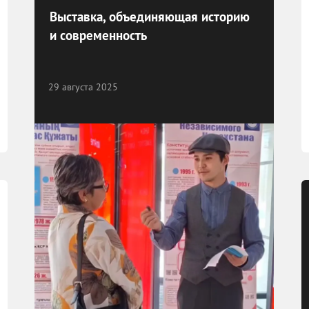
Выставка, объединяющая историю
и современность
29 августа 2025