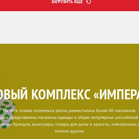
ЗАГРУЗИТЬ ЕЩЕ
ОВЫЙ КОМПЛЕКС «ИМПЕР
На пяти этажах комплекса уютно разместились более 60 магазинов.
десь представлены магазины одежды и обуви популярных российский
ежных брендов, аксессуары, товары для дома и красоты, электроника, 
многое другое.