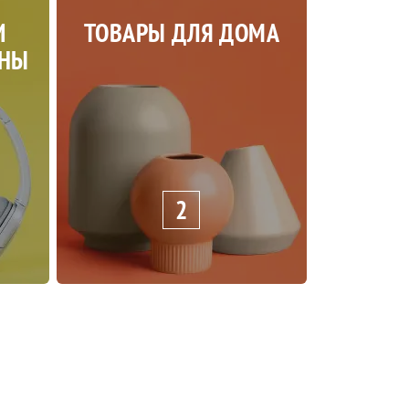
И
ТОВАРЫ ДЛЯ ДОМА
ОНЫ
2