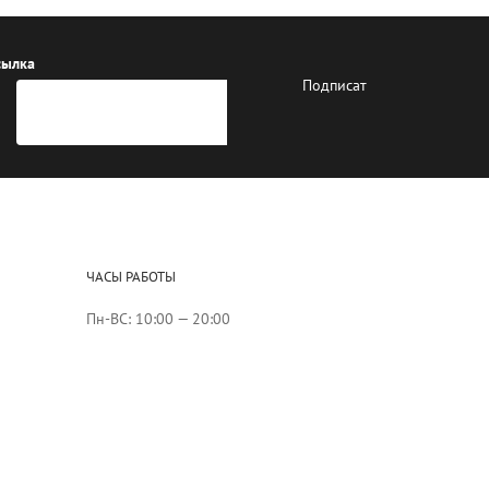
сылка
ЧАСЫ РАБОТЫ
Пн-ВС: 10:00 — 20:00