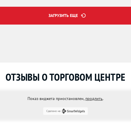
ЗАГРУЗИТЬ ЕЩЕ
ОТЗЫВЫ О ТОРГОВОМ ЦЕНТРЕ
Показ виджета приостановлен,
продлить
.
Сделано на