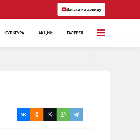
Заявка на аренду
КУЛЬТУРА
АКЦИИ
ГАЛЕРЕЯ