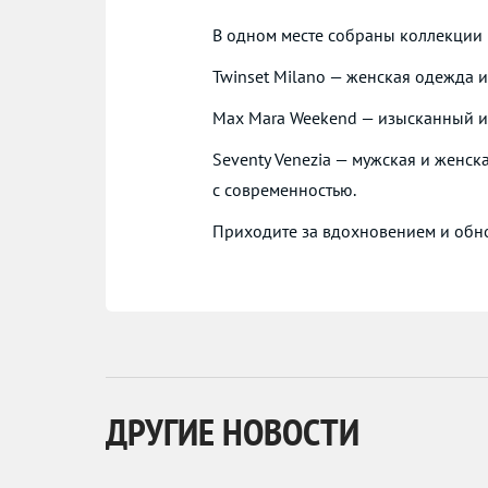
В одном месте собраны коллекции
Twinset Milano — женская одежда и
Max Mara Weekend — изысканный ит
Seventy Venezia — мужская и женска
с современностью.
Приходите за вдохновением и обн
ДРУГИЕ НОВОСТИ