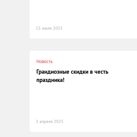
15 июля 2025
Новость
Грандиозные скидки в честь
праздника!
2 апреля 2025