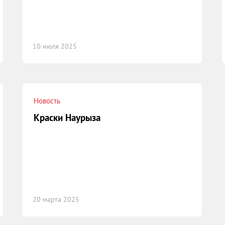
10 июля 2025
Новость
Краски Наурыза
20 марта 2025