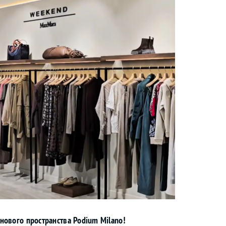
нового пространства Podium Milano!