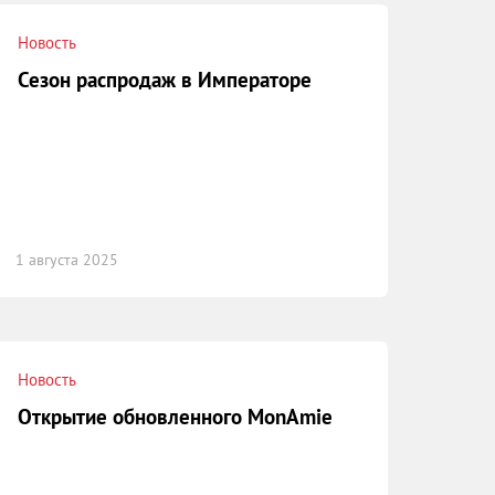
Новость
Сезон распродаж в Императоре
1 августа 2025
Новость
Открытие обновленного MonAmie