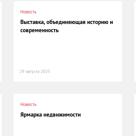
Новость
Выставка, объединяющая историю и
современность
29 августа 2025
Новость
Ярмарка недвижимости