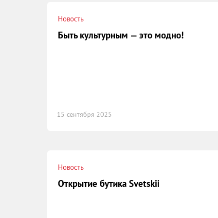
Новость
Быть культурным — это модно!
15 сентября 2025
Новость
Открытие бутика Svetskii