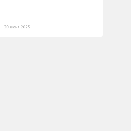
30 июня 2025