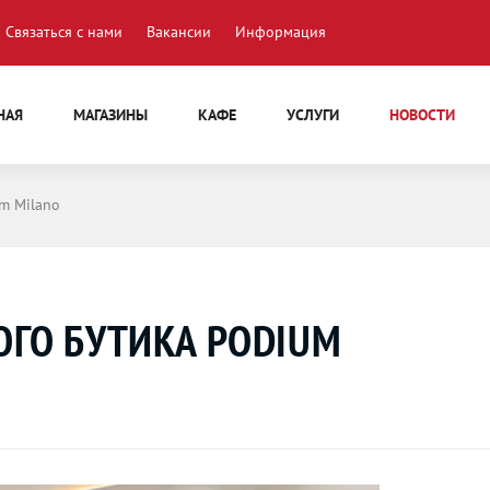
Связаться с нами
Вакансии
Информация
НАЯ
МАГАЗИНЫ
КАФЕ
УСЛУГИ
НОВОСТИ
m Milano
ОГО БУТИКА PODIUM