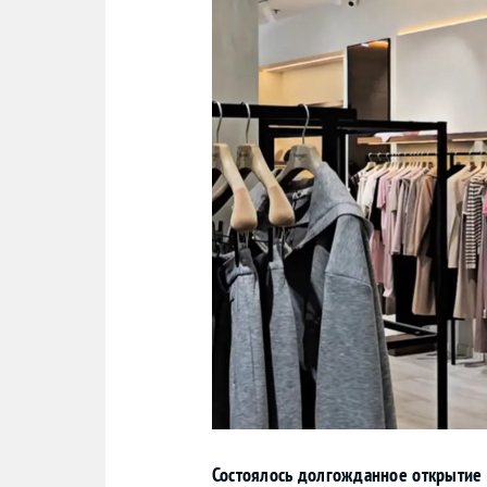
Состоялось долгожданное открытие 