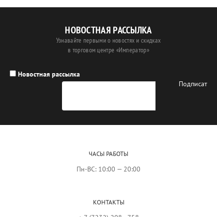
НОВОСТНАЯ РАССЫЛКА
Узнавайте первыми о новостях и скидках
в торговом центре «Император»
Новостная рассылка
ЧАСЫ РАБОТЫ
Пн-ВС: 10:00 — 20:00
КОНТАКТЫ