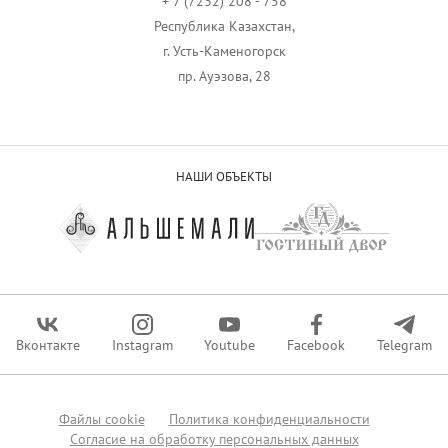
+ 7 (7232) 208 - 758
Республика Казахстан,
г. Усть-Каменогорск
пр. Ауэзова, 28
НАШИ ОБЪЕКТЫ
Вконтакте
Instagram
Youtube
Facebook
Telegram
Файлы сookie
Политика конфиденциальности
Согласие на обработку персональных данных