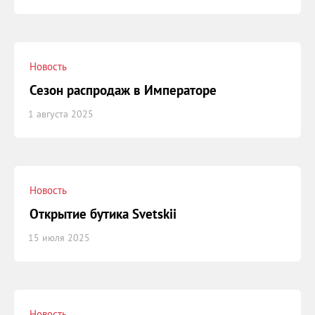
Новость
Сезон распродаж в Императоре
1 августа 2025
Новость
Открытие бутика Svetskii
15 июля 2025
Новость