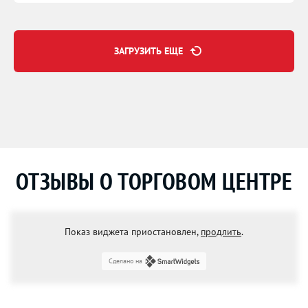
ЗАГРУЗИТЬ ЕЩЕ
ОТЗЫВЫ О ТОРГОВОМ ЦЕНТРЕ
Показ виджета приостановлен,
продлить
.
Сделано на