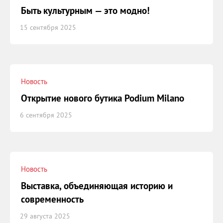
Быть культурным — это модно!
15 сентября 2025
Новость
Открытие нового бутика Podium Milano
6 сентября 2025
Новость
Выставка, объединяющая историю и
современность
29 августа 2025