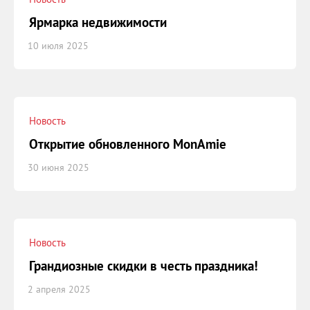
Ярмарка недвижимости
10 июля 2025
Новость
Открытие обновленного MonAmie
30 июня 2025
Новость
Грандиозные скидки в честь праздника!
2 апреля 2025