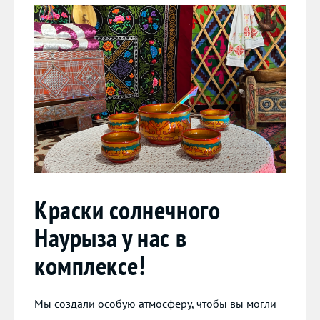
Краски солнечного
Наурыза у нас в
комплексе!
Мы создали особую атмосферу, чтобы вы могли