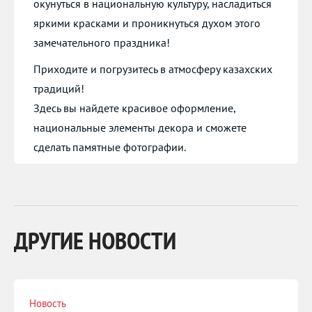
окунуться в национальную культуру, насладиться
яркими красками и проникнуться духом этого
замечательного праздника!
Приходите и погрузитесь в атмосферу казахских
традиций!
Здесь вы найдете красивое оформление,
национальные элементы декора и сможете
сделать памятные фотографии.
ДРУГИЕ НОВОСТИ
Новость