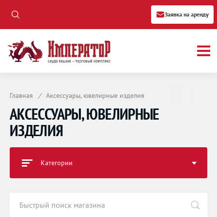
Заявка на аренду
Главная
/
Аксессуары, ювелирные изделия
АКСЕССУАРЫ, ЮВЕЛИРНЫЕ
ИЗДЕЛИЯ
Категории