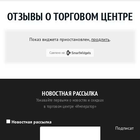
ОТЗЫВЫ О ТОРГОВОМ ЦЕНТРЕ
Показ виджета приостановлен,
продлить
.
Сделано на
НОВОСТНАЯ РАССЫЛКА
Узнавайте первыми о новостях и скидках
в торговом центре «Император»
Новостная рассылка