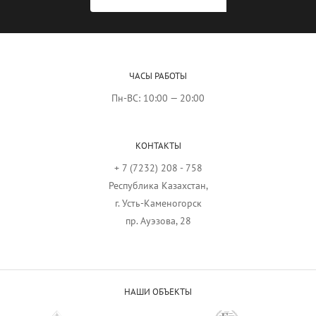
ЧАСЫ РАБОТЫ
Пн-ВС: 10:00 — 20:00
КОНТАКТЫ
+ 7 (7232) 208 - 758
Республика Казахстан,
г. Усть-Каменогорск
пр. Ауэзова, 28
НАШИ ОБЪЕКТЫ