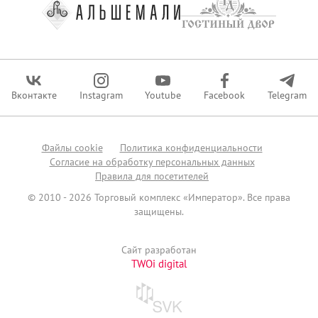
Вконтакте
Instagram
Youtube
Facebook
Telegram
Файлы сookie
Политика конфиденциальности
Согласие на обработку персональных данных
Правила для посетителей
© 2010 - 2026 Торговый комплекс «Император». Все права
защищены.
Сайт разработан
TWOi digital