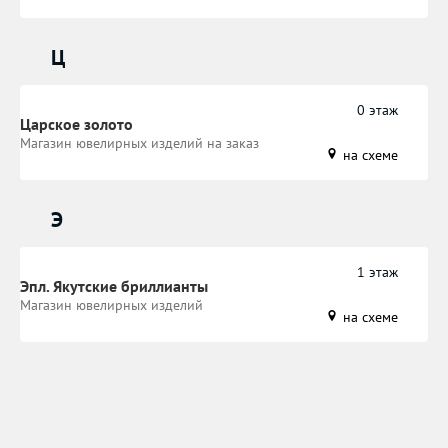
Ц
0 этаж
Царское золото
Магазин ювелирных изделий на заказ
на схеме
Э
1 этаж
Эпл. Якутские бриллианты
Магазин ювелирных изделий
на схеме