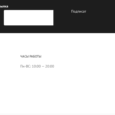
сылка
ЧАСЫ РАБОТЫ
Пн-ВС: 10:00 — 20:00