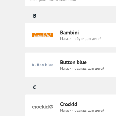
B
Bambini
Магазин обуви для детей
Button blue
Магазин одежды для детей
C
Crockid
Магазин одежды для детей