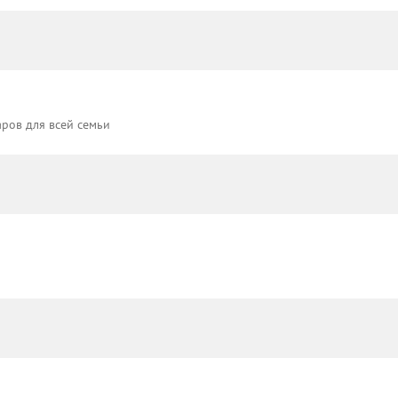
аров для всей семьи