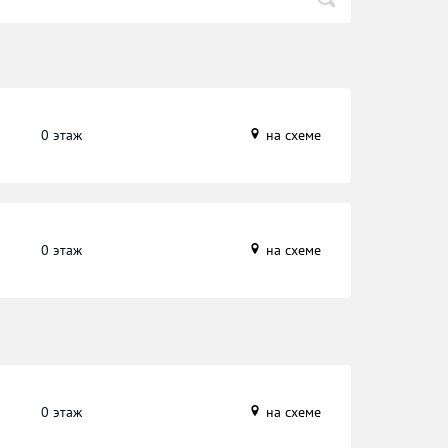
0 этаж
на схеме
0 этаж
на схеме
0 этаж
на схеме