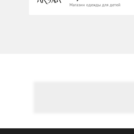
Магазин одежды для детей