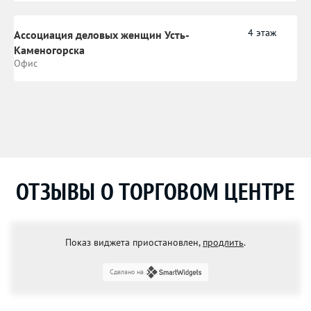
4 этаж
Ассоциация деловых женщин Усть-
Каменогорска
Офис
ОТЗЫВЫ О ТОРГОВОМ ЦЕНТРЕ
Показ виджета приостановлен,
продлить
.
Сделано на