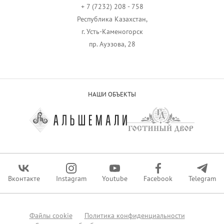
+ 7 (7232) 208 - 758
Республика Казахстан,
г. Усть-Каменогорск
пр. Ауэзова, 28
НАШИ ОБЪЕКТЫ
Вконтакте
Instagram
Youtube
Facebook
Telegram
Файлы сookie
Политика конфиденциальности