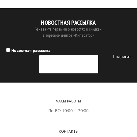
НОВОСТНАЯ РАССЫЛКА
Узнавайте первыми о новостях и скидках
в торговом центре «Император»
Новостная рассылка
ЧАСЫ РАБОТЫ
Пн-ВС: 10:00 — 20:00
КОНТАКТЫ