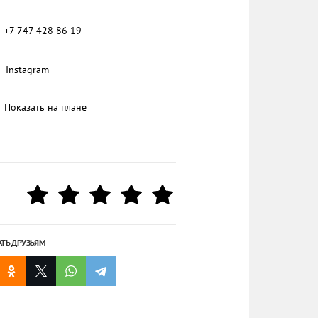
+7 747 428 86 19
Instagram
Показать на плане
АТЬ ДРУЗЬЯМ