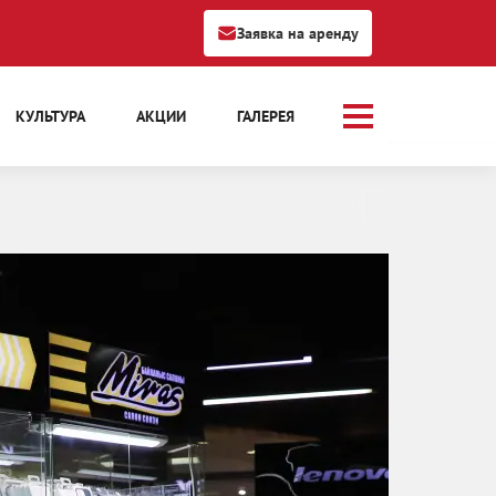
Заявка на аренду
КУЛЬТУРА
АКЦИИ
ГАЛЕРЕЯ