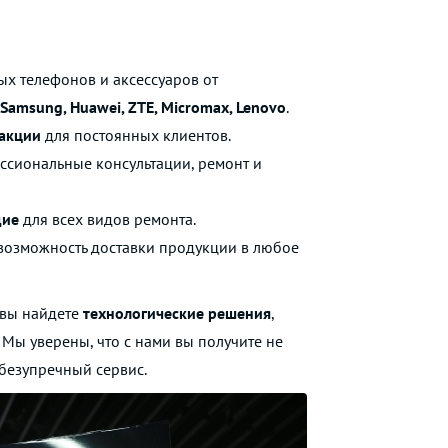
ых телефонов и аксессуаров от
 Samsung, Huawei, ZTE, Micromax, Lenovo
.
акции
для постоянных клиентов.
ссиональные консультации, ремонт и
щие
для всех видов ремонта.
возможность доставки продукции в любое
е вы найдете
технологические решения
,
Мы уверены, что с нами вы получите не
 безупречный сервис.