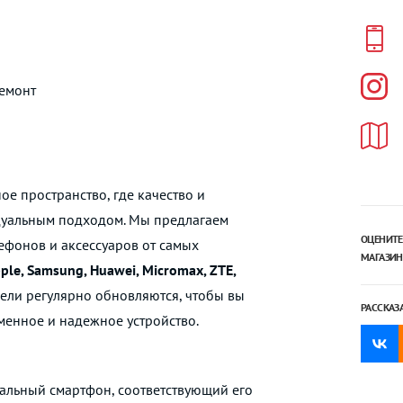
ремонт
ое пространство, где качество и
дуальным подходом. Мы предлагаем
ОЦЕНИТЕ
ефонов и аксессуаров от самых
МАГАЗИН
ple, Samsung, Huawei, Micromax, ZTE,
ели регулярно обновляются, чтобы вы
РАССКАЗ
менное и надежное устройство.
альный смартфон, соответствующий его