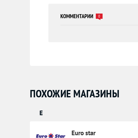
КОММЕНТАРИИ
0
ПОХОЖИЕ МАГАЗИНЫ
E
Euro star