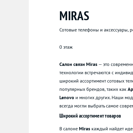
MIRAS
Сотовые телефоны и аксессуары, 
0 этаж
Салон связи Miras
— это современн
технологии встречаются с индиви
широкий ассортимент сотовых тел
популярных брендов, таких как
Ap
Lenovo
и многих других. Наши мод
всегда могли выбрать самое совре
Широкий ассортимент товаров
В салоне
Miras
каждый найдет иде