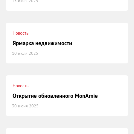
15 июля 2025
Новость
Ярмарка недвижимости
10 июля 2025
Новость
Открытие обновленного MonAmie
30 июня 2025