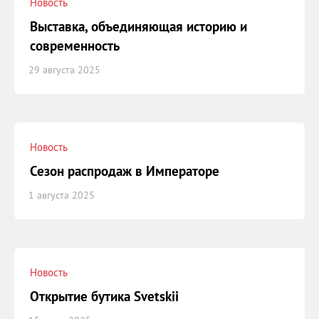
Новость
Выставка, объединяющая историю и
современность
29 августа 2025
Новость
Сезон распродаж в Императоре
1 августа 2025
Новость
Открытие бутика Svetskii