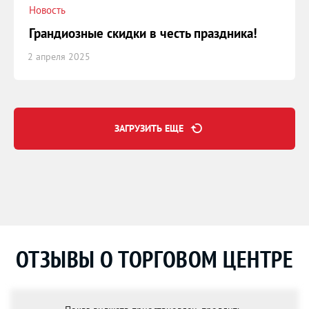
Новость
Грандиозные скидки в честь праздника!
2 апреля 2025
ЗАГРУЗИТЬ ЕЩЕ
ОТЗЫВЫ О ТОРГОВОМ ЦЕНТРЕ