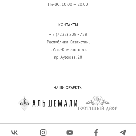
Пн-ВС: 10:00 — 20:00
КОНТАКТЫ
+ 7 (7232) 208 - 758
Республика Казахстан,
г. Усть-Каменогорск
пр. Ауэзова, 28
НАШИ ОБЪЕКТЫ