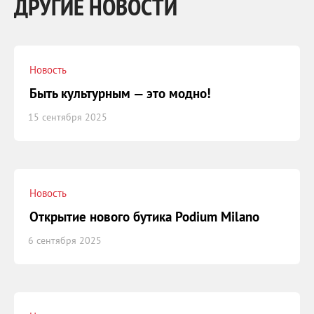
ДРУГИЕ НОВОСТИ
Новость
Быть культурным — это модно!
15 сентября 2025
Новость
Открытие нового бутика Podium Milano
6 сентября 2025