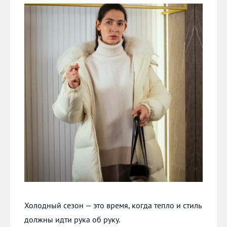
Холодный сезон — это время, когда тепло и стиль
должны идти рука об руку.