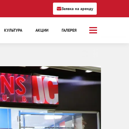
Заявка на аренду
КУЛЬТУРА
АКЦИИ
ГАЛЕРЕЯ