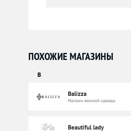
ПОХОЖИЕ МАГАЗИНЫ
B
Balizza
Магазин женской одежды
Beautiful lady