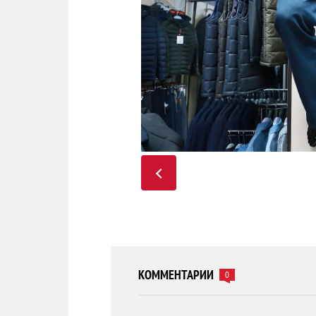
КОММЕНТАРИИ
0