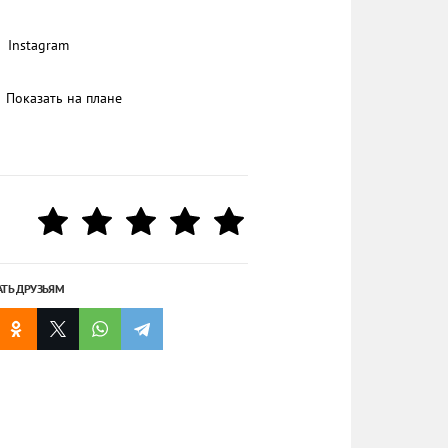
Instagram
Показать на плане
АТЬ ДРУЗЬЯМ