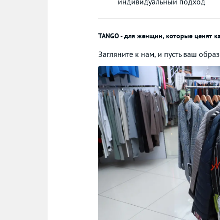
индивидуальный подход
TANGO - для женщин, которые ценят кач
Загляните к нам, и пусть ваш образ