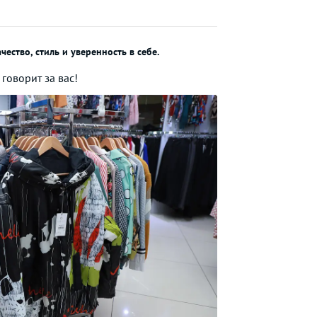
ество, стиль и уверенность в себе.
 говорит за вас!