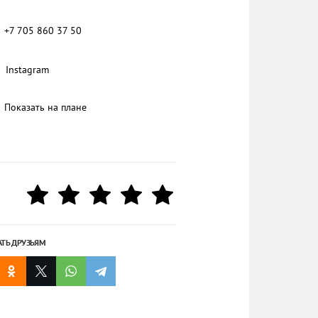
+7 705 860 37 50
Instagram
Показать на плане
АТЬ ДРУЗЬЯМ