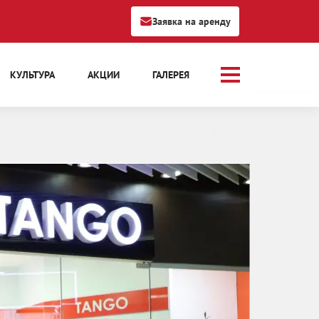
Заявка на аренду
КУЛЬТУРА
АКЦИИ
ГАЛЕРЕЯ