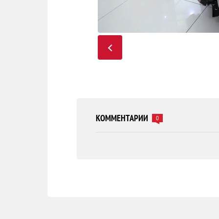
КОММЕНТАРИИ
0