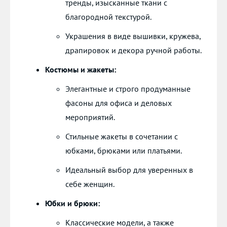
тренды, изысканные ткани с
благородной текстурой.
Украшения в виде вышивки, кружева,
драпировок и декора ручной работы.
Костюмы и жакеты:
Элегантные и строго продуманные
фасоны для офиса и деловых
мероприятий.
Стильные жакеты в сочетании с
юбками, брюками или платьями.
Идеальный выбор для уверенных в
себе женщин.
Юбки и брюки:
Классические модели, а также