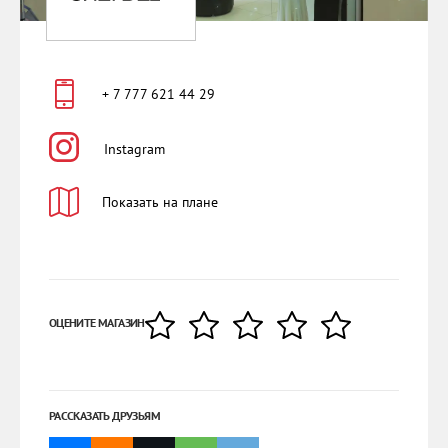
+ 7 777 621 44 29
Instagram
Показать на плане
ОЦЕНИТЕ МАГАЗИН
РАССКАЗАТЬ ДРУЗЬЯМ