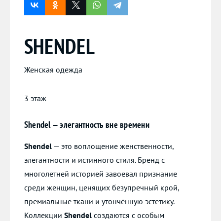
SHENDEL
Женская одежда
3 этаж
Shendel — элегантность вне времени
Shendel
— это воплощение женственности,
элегантности и истинного стиля. Бренд с
многолетней историей завоевал признание
среди женщин, ценящих безупречный крой,
премиальные ткани и утончённую эстетику.
Коллекции
Shendel
создаются с особым