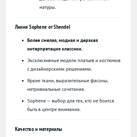
натуры.
Линия Sophene от Shendel
Более смелая, модная и дерзкая
интерпретация классики.
Эксклюзивные модели платьев и костюмов
с дизайнерскими решениями.
Яркие ткани, выразительные фасоны,
нетривиальные сочетания.
Sophene — выбор для тех, кто не боится
быть в центре внимания.
Качество и материалы