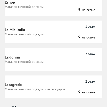
L’shop
Магазин женской одежды
на схеме
1 этаж
La Mia Italia
Магазин женской одежды
на схеме
2 этаж
La'donna
Магазин женской одежды
2 этаж
Lasagrada
Магазин женской одежды и аксессуаров
на схеме