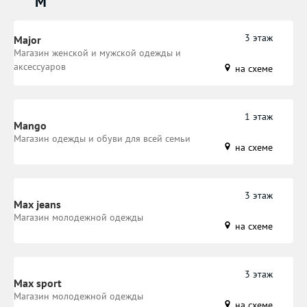
M
3 этаж
Major
Магазин женской и мужской одежды и
аксессуаров
на схеме
1 этаж
Mango
Магазин одежды и обуви для всей семьи
на схеме
3 этаж
Max jeans
Магазин молодежной одежды
на схеме
3 этаж
Max sport
Магазин молодежной одежды
на схеме