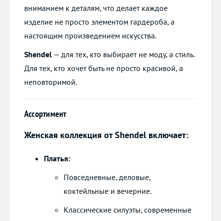
вниманием к деталям, что делает каждое
изделие не просто элементом гардероба, а
настоящим произведением искусства.
Shendel
— для тех, кто выбирает не моду, а стиль.
Для тех, кто хочет быть не просто красивой, а
неповторимой.
Ассортимент
Женская коллекция от Shendel включает:
Платья:
Повседневные, деловые,
коктейльные и вечерние.
Классические силуэты, современные