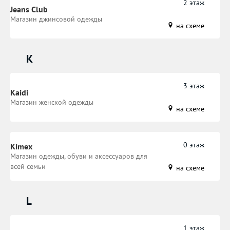
2 этаж
Jeans Club
Магазин джинсовой одежды
на схеме
K
3 этаж
Kaidi
Магазин женской одежды
на схеме
0 этаж
Kimex
Магазин одежды, обуви и аксессуаров для
всей семьи
на схеме
L
1 этаж