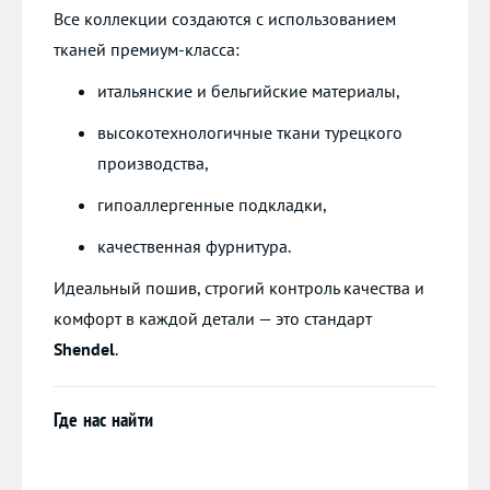
Все коллекции создаются с использованием
тканей премиум-класса:
итальянские и бельгийские материалы,
высокотехнологичные ткани турецкого
производства,
гипоаллергенные подкладки,
качественная фурнитура.
Идеальный пошив, строгий контроль качества и
комфорт в каждой детали — это стандарт
Shendel
.
Где нас найти