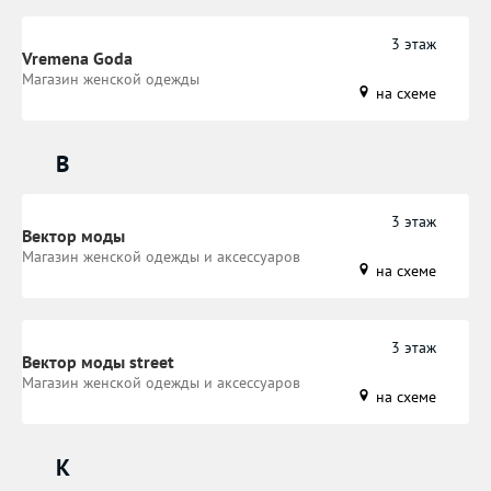
3 этаж
Vremena Goda
Магазин женской одежды
на схеме
В
3 этаж
Вектор моды
Магазин женской одежды и аксессуаров
на схеме
3 этаж
Вектор моды street
Магазин женской одежды и аксессуаров
на схеме
К