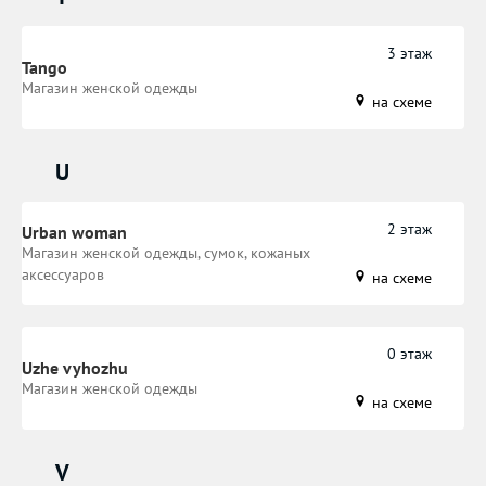
3 этаж
Tango
Магазин женской одежды
на схеме
U
2 этаж
Urban woman
Магазин женской одежды, сумок, кожаных
аксессуаров
на схеме
0 этаж
Uzhe vyhozhu
​Магазин женской одежды
на схеме
V