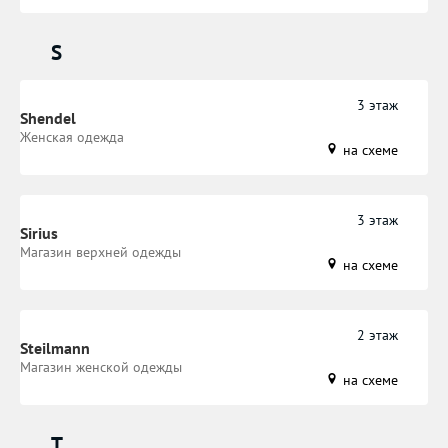
S
3 этаж
Shendel
Женская одежда
на схеме
3 этаж
Sirius
Магазин верхней одежды
на схеме
2 этаж
Steilmann
Магазин женской одежды
на схеме
T