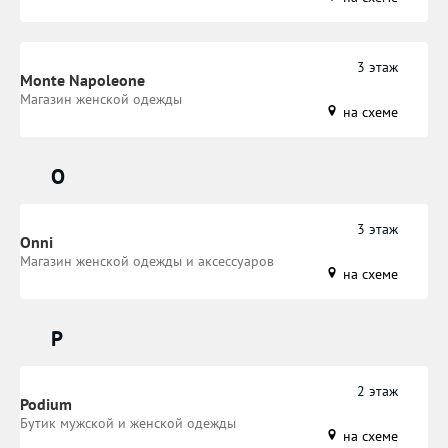
3 этаж
Monte Napoleone
Магазин женской одежды
на схеме
O
3 этаж
Onni
Магазин женской одежды и аксессуаров
на схеме
P
2 этаж
Podium
Бутик мужской и женской одежды
на схеме