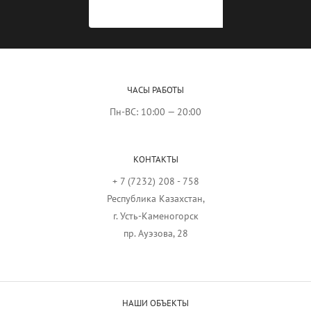
ЧАСЫ РАБОТЫ
Пн-ВС: 10:00 — 20:00
КОНТАКТЫ
+ 7 (7232) 208 - 758
Республика Казахстан,
г. Усть-Каменогорск
пр. Ауэзова, 28
НАШИ ОБЪЕКТЫ