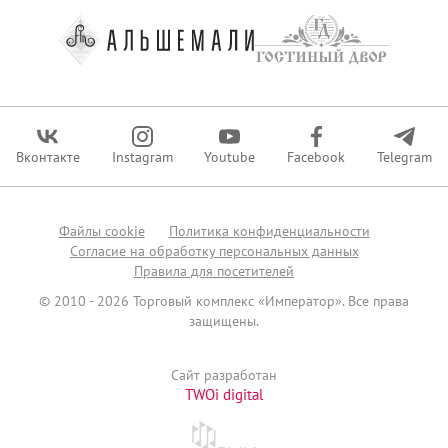
Вконтакте
Instagram
Youtube
Facebook
Telegram
Файлы сookie
Политика конфиденциальности
Согласие на обработку персональных данных
Правила для посетителей
© 2010 - 2026 Торговый комплекс «Император». Все права
защищены.
Сайт разработан
TWOi digital