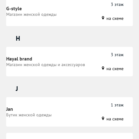
3 этаж
G-style
Магазин женской одежды
на схеме
H
3 этаж
Hayal brand
Магазин женской одежды и аксессуаров
на схеме
J
1 этаж
Jan
Бутик женской одежды
на схеме