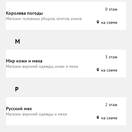
0 этаж
Королева погоды
Магазин головных уборов, зонтов, очков
на схеме
М
3 этаж
Мир кожи и меха
Магазин верхней одежды, кожи и меха
на схеме
Р
2 этаж
Русский мех
Магазин верхней одежды и меха
на схеме