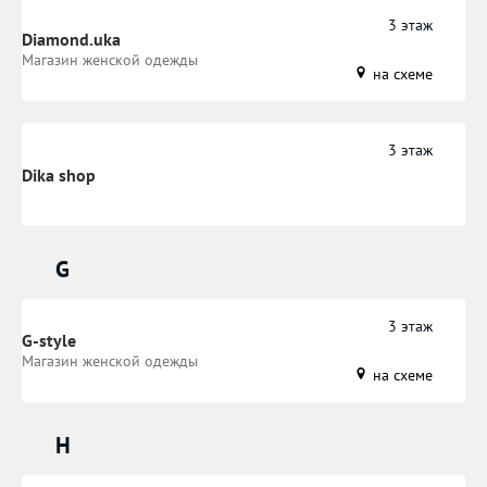
3 этаж
Diamond.uka
​Магазин женской одежды
на схеме
3 этаж
Dika shop
G
3 этаж
G-style
Магазин женской одежды
на схеме
H