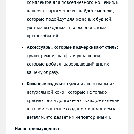
комплектов для повседневного ношения. В
нашем ассортименте вы найдете модели,
которые подойдут для офисных будней,
уютных выходных, а также для самых
ярких событий.
Аксессуары, которые подчеркивают стиль:
сумки, ремни, шарфы и украшения,
которые добавят завершающий штрих
вашему образу.
Кожаные изделия
: сумки и аксессуары из
натуральной кожи, которые не только
красивы, но и долговечны. Каждое изделие
в нашем магазине создано с вниманием к
деталям, что делает их неповторимыми.
Наши преимущества: