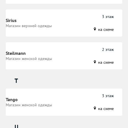
3 этаж
Sirius
Магазин верхней одежды
на схеме
2 этаж
Steilmann
Магазин женской одежды
на схеме
T
3 этаж
Tango
Магазин женской одежды
на схеме
U