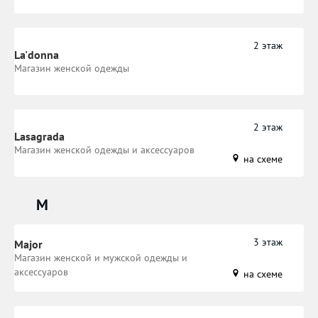
2 этаж
La'donna
Магазин женской одежды
2 этаж
Lasagrada
Магазин женской одежды и аксессуаров
на схеме
M
3 этаж
Major
Магазин женской и мужской одежды и
аксессуаров
на схеме