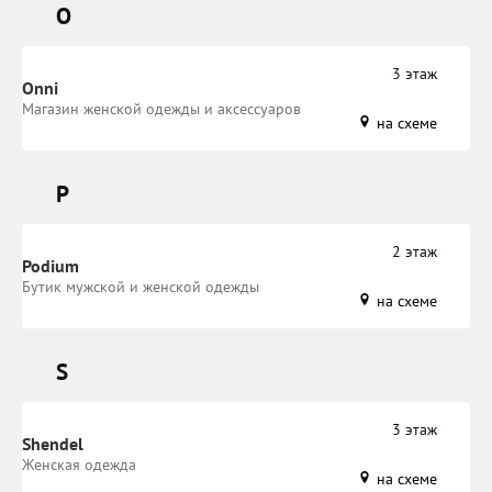
O
3 этаж
Onni
Магазин женской одежды и аксессуаров
на схеме
P
2 этаж
Podium
Бутик мужской и женской одежды
на схеме
S
3 этаж
Shendel
Женская одежда
на схеме