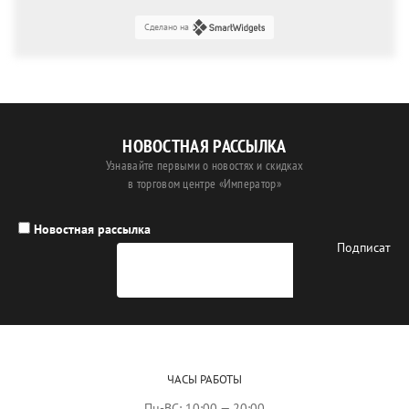
Сделано на
НОВОСТНАЯ РАССЫЛКА
Узнавайте первыми о новостях и скидках
в торговом центре «Император»
Новостная рассылка
ЧАСЫ РАБОТЫ
Пн-ВС: 10:00 — 20:00