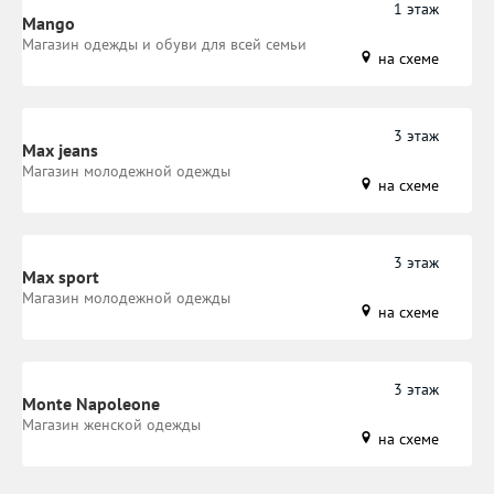
1 этаж
Mango
Магазин одежды и обуви для всей семьи
на схеме
3 этаж
Max jeans
Магазин молодежной одежды
на схеме
3 этаж
Max sport
Магазин молодежной одежды
на схеме
3 этаж
Monte Napoleone
Магазин женской одежды
на схеме