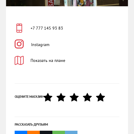
+7 777 145 93 83
Instagram
Показать на плане
ОЦЕНИТЕ МАГАЗИН
РАССКАЗАТЬ ДРУЗЬЯМ