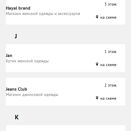
3 этаж
Hayal brand
Магазин женской одежды и аксессуаров
на схеме
J
1 этаж
Jan
Бутик женской одежды
на схеме
2 этаж
Jeans Club
Магазин джинсовой одежды
на схеме
K