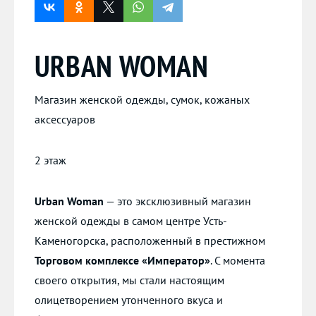
URBAN WOMAN
Магазин женской одежды, сумок, кожаных
аксессуаров
2 этаж
Urban Woman
— это эксклюзивный магазин
женской одежды в самом центре Усть-
Каменогорска, расположенный в престижном
Торговом комплексе «Император»
. С момента
своего открытия, мы стали настоящим
олицетворением утонченного вкуса и