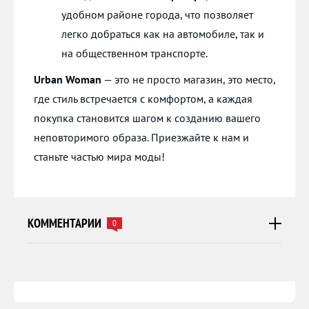
удобном районе города, что позволяет
легко добраться как на автомобиле, так и
на общественном транспорте.
Urban Woman
— это не просто магазин, это место,
где стиль встречается с комфортом, а каждая
покупка становится шагом к созданию вашего
неповторимого образа. Приезжайте к нам и
станьте частью мира моды!
КОММЕНТАРИИ
0