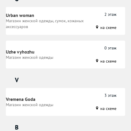
2 этаж
Urban woman
Магазин женской одежды, сумок, кожаных
аксессуаров
на схеме
0 этаж
Uzhe vyhozhu
​Магазин женской одежды
на схеме
V
3 этаж
Vremena Goda
Магазин женской одежды
на схеме
В