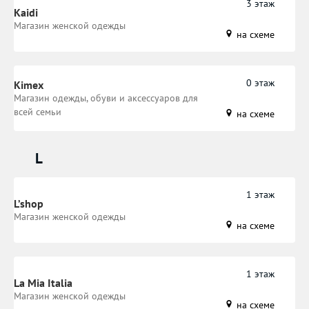
3 этаж
Kaidi
Магазин женской одежды
на схеме
0 этаж
Kimex
Магазин одежды, обуви и аксессуаров для
всей семьи
на схеме
L
1 этаж
L’shop
Магазин женской одежды
на схеме
1 этаж
La Mia Italia
Магазин женской одежды
на схеме