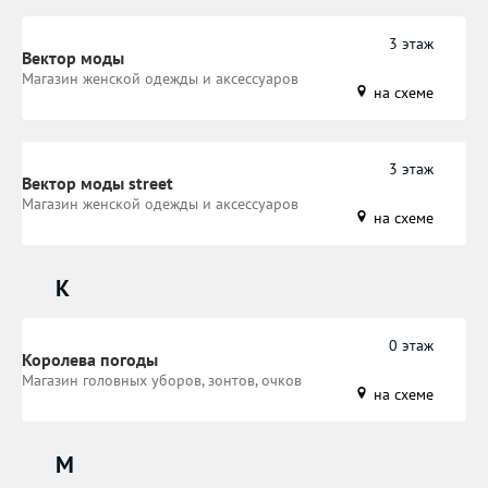
3 этаж
Вектор моды
Магазин женской одежды и аксессуаров
на схеме
3 этаж
Вектор моды street
Магазин женской одежды и аксессуаров
на схеме
К
0 этаж
Королева погоды
Магазин головных уборов, зонтов, очков
на схеме
М