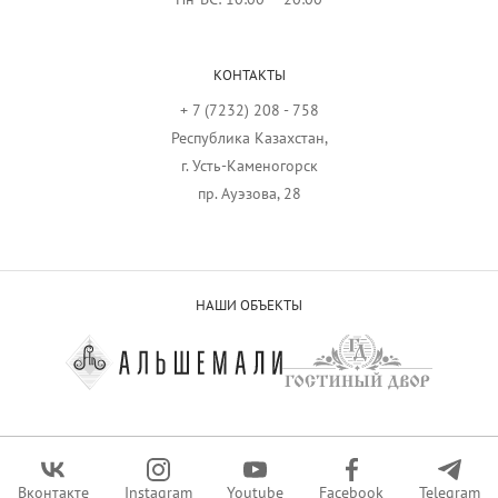
КОНТАКТЫ
+ 7 (7232) 208 - 758
Республика Казахстан,
г. Усть-Каменогорск
пр. Ауэзова, 28
НАШИ ОБЪЕКТЫ
Вконтакте
Instagram
Youtube
Facebook
Telegram