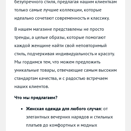
безупречного стиля, предлагая нашим клиенткам
только самые лучшие коллекции, которые
идеально сочетают современность и классику.
В нашем магазине представлены не просто
тренды, а целые образы, которые помогают
каждой женщине найти свой неповторимый
стиль, подчеркивая индивидуальность и красоту.
Мы гордимся тем, что можем предложить
уникальные товары, отвечающие самым высоким
стандартам качества, и с радостью встречаем
наших клиентов.
Что мы предлагаем?
Женская одежда для любого случая:
от
элегантных вечерних нарядов и стильных
платьев до комфортных и модных