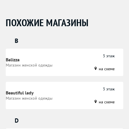
ПОХОЖИЕ МАГАЗИНЫ
B
3 этаж
Balizza
Магазин женской одежды
на схеме
3 этаж
Beautiful lady
​Магазин женской одежды
на схеме
D