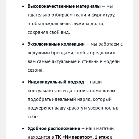
Высококачественные материалы
— мы
тщательно отбираем ткани и фурнитуру,
чтобы каждая вещь служила долго,
сохраняя свой вид.
Эксклюзивные коллекции
— мы работаем с
ведущими брендами, чтобы предложить
вам самые актуальные и стильные модели
сезона.
Индивидуальный подход
— наши
консультанты всегда готовы помочь вам
подобрать идеальный наряд, который
подчеркнет вашу красоту и уверенность в
себе.
Удобное расположение
— наш магазин
находится в
ТК «Император», 1 этаж
в