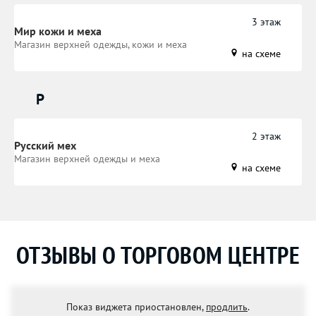
3 этаж
Мир кожи и меха
Магазин верхней одежды, кожи и меха
на схеме
Р
2 этаж
Русский мех
Магазин верхней одежды и меха
на схеме
ОТЗЫВЫ О ТОРГОВОМ ЦЕНТРЕ
Показ виджета приостановлен,
продлить
.