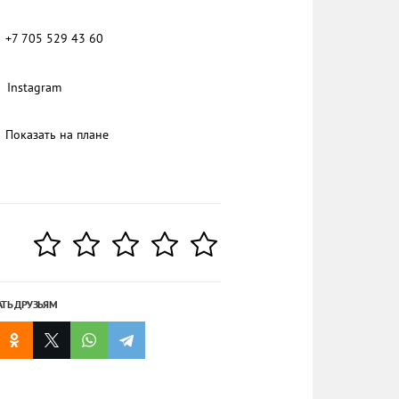
+7 705 529 43 60
Instagram
Показать на плане
АТЬ ДРУЗЬЯМ