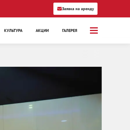
Заявка на аренду
КУЛЬТУРА
АКЦИИ
ГАЛЕРЕЯ