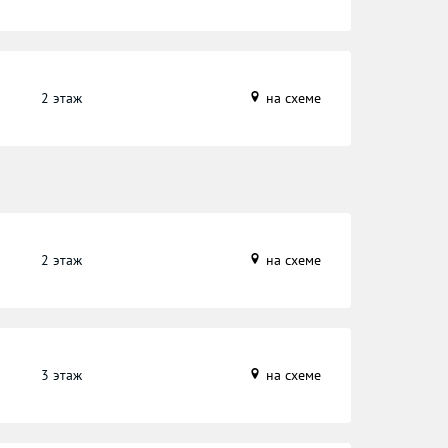
2 этаж
на схеме
2 этаж
на схеме
3 этаж
на схеме