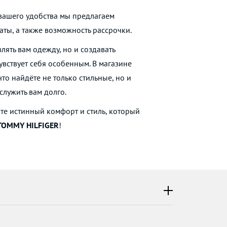
 вашего удобства мы предлагаем
ты, а также возможность рассрочки.
лять вам одежду, но и создавать
увствует себя особенным. В магазине
то найдёте не только стильные, но и
служить вам долго.
те истинный комфорт и стиль, который
TOMMY HILFIGER
!