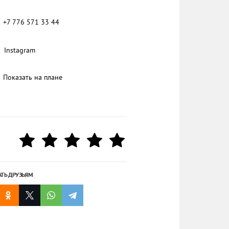
+7 776 571 33 44
Instagram
Показать на плане
АТЬ ДРУЗЬЯМ