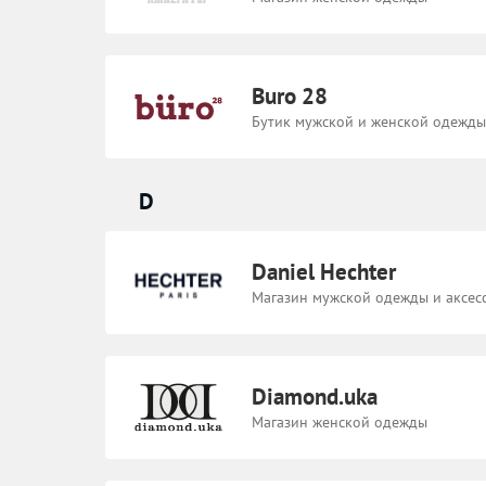
Buro 28
Бутик мужской и женской одежды
D
Daniel Hechter
Магазин мужской одежды и аксес
Diamond.uka
​Магазин женской одежды